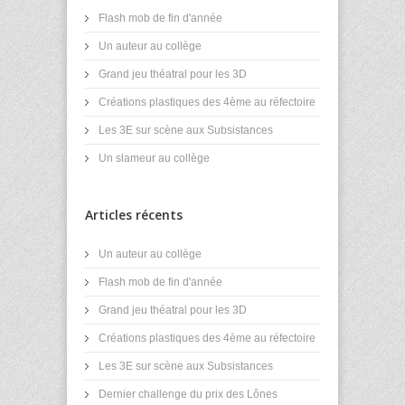
Flash mob de fin d'année
Un auteur au collège
Grand jeu théatral pour les 3D
Créations plastiques des 4ème au réfectoire
Les 3E sur scène aux Subsistances
Un slameur au collège
Articles récents
Un auteur au collège
Flash mob de fin d'année
Grand jeu théatral pour les 3D
Créations plastiques des 4ème au réfectoire
Les 3E sur scène aux Subsistances
Dernier challenge du prix des Lônes