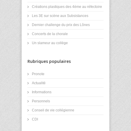
Créations plastiques des 4ème au réfectoire
Les 3E sur scène aux Subsistances
Dernier challenge du prix des Lônes
Concerts de la chorale
Un slameur au collège
Rubriques populaires
Pronote
Actualité
Informations
Personnels
Conseil de vie collégienne
CDI