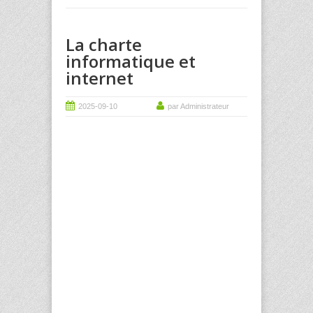
La charte
informatique et
internet
2025-09-10
par Administrateur