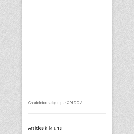
Charteinformatique
par CDI DGM
Articles à la une