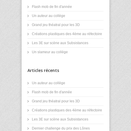
Flash mob de fin d'année
Un auteur au collège
Grand jeu théatral pour les 3D
Créations plastiques des 4ème au réfectoire
Les 3E sur scène aux Subsistances
Un slameur au collège
Articles récents
Un auteur au collège
Flash mob de fin d'année
Grand jeu théatral pour les 3D
Créations plastiques des 4ème au réfectoire
Les 3E sur scène aux Subsistances
Dernier challenge du prix des Lônes